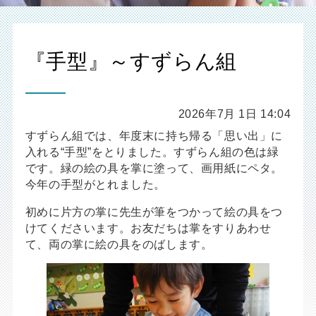
『手型』～すずらん組
2026年7月 1日 14:04
すずらん組では、年度末に持ち帰る「思い出」に
入れる“手型”をとりました。すずらん組の色は緑
です。緑の絵の具を掌に塗って、画用紙にペタ。
今年の手型がとれました。
初めに片方の掌に先生が筆をつかって絵の具をつ
けてくださいます。お友だちは掌をすりあわせ
て、両の掌に絵の具をのばします。