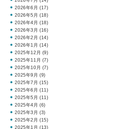
2026年7月 (14)
2026年6月 (17)
2026年5月 (18)
2026年4月 (18)
2026年3月 (16)
2026年2月 (14)
2026年1月 (14)
2025年12月 (9)
2025年11月 (7)
2025年10月 (7)
2025年9月 (9)
2025年7月 (15)
2025年6月 (11)
2025年5月 (11)
2025年4月 (6)
2025年3月 (3)
2025年2月 (15)
2025年1月 (13)