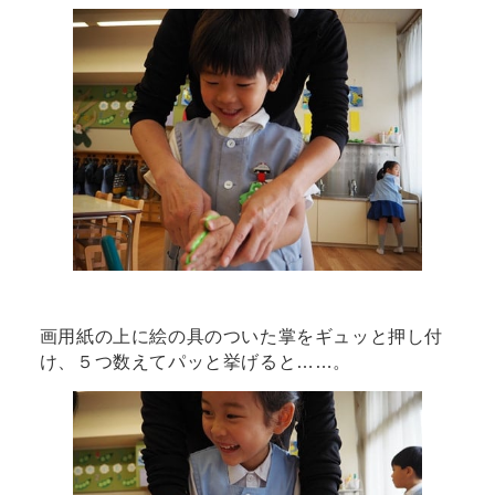
画用紙の上に絵の具のついた掌をギュッと押し付
け、５つ数えてパッと挙げると……。