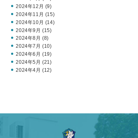
2024年12月 (9)
2024年11月 (15)
2024年10月 (14)
2024年9月 (15)
2024年8月 (8)
2024年7月 (10)
2024年6月 (19)
2024年5月 (21)
2024年4月 (12)