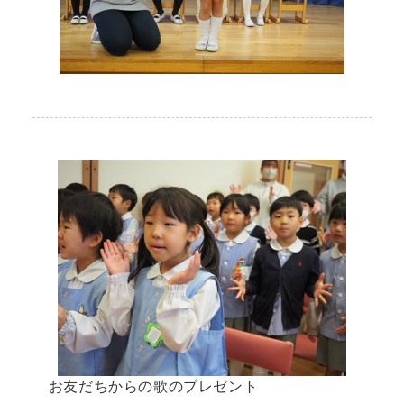
お友だちからの歌のプレゼント