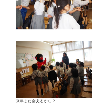
来年また会えるかな？