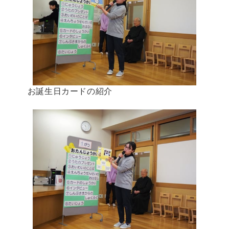
お誕生日カードの紹介