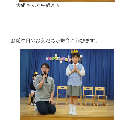
大組さんと中組さん
お誕生日のお友だちが舞台に並びます。