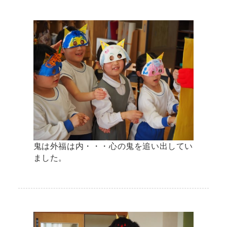
鬼は外福は内・・・心の鬼を追い出してい
ました。