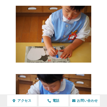
アクセス
電話
お問い合わせ