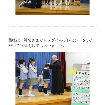
最後は、神父さまからメダイのプレゼントをいた
だいて祝福をしてもらいました。