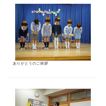
ありがとうのご挨拶