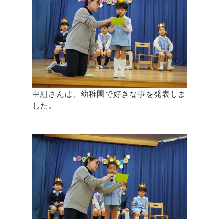
中組さんは、幼稚園で好きな事を発表しま
した。