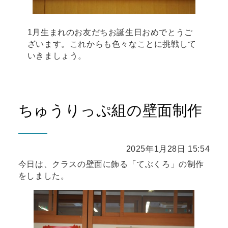
1月生まれのお友だちお誕生日おめでとうご
ざいます。これからも色々なことに挑戦して
いきましょう。
ちゅうりっぷ組の壁面制作
2025年1月28日 15:54
今日は、クラスの壁面に飾る「てぶくろ」の制作
をしました。