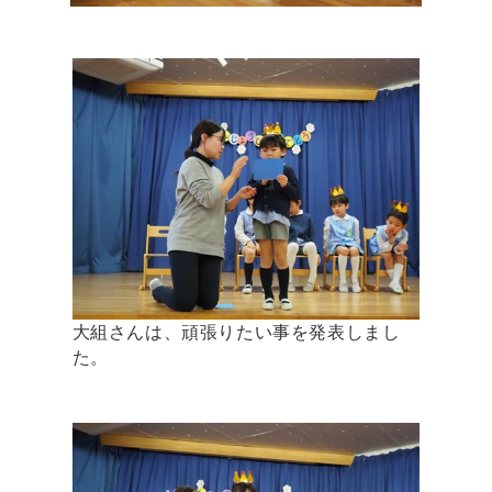
大組さんは、頑張りたい事を発表しまし
た。