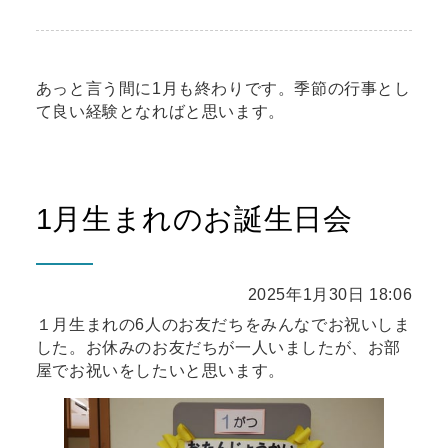
あっと言う間に1月も終わりです。季節の行事とし
て良い経験となればと思います。
1月生まれのお誕生日会
2025年1月30日 18:06
１月生まれの6人のお友だちをみんなでお祝いしま
した。お休みのお友だちが一人いましたが、お部
屋でお祝いをしたいと思います。