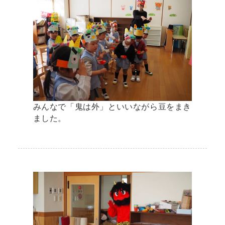
みんなで「鬼は外」といいながら豆をまき
ました。