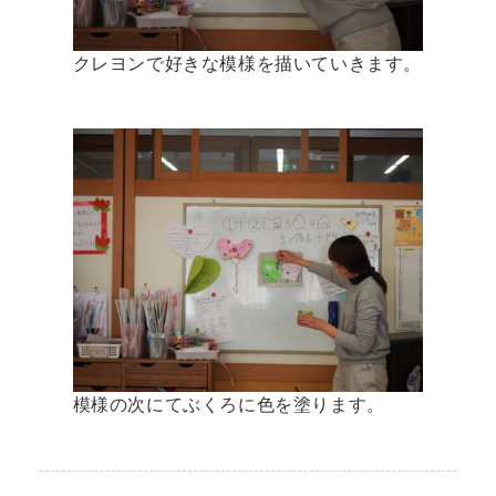
クレヨンで好きな模様を描いていきます。
模様の次にてぶくろに色を塗ります。