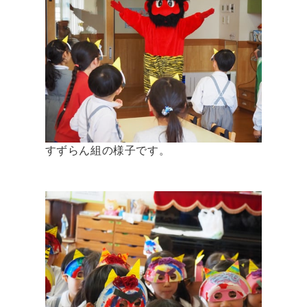
すずらん組の様子です。