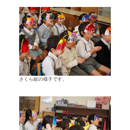
さくら組の様子です。