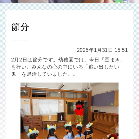
節分
2025年1月31日 15:51
2月2日は節分です。幼稚園では、今日「豆まき」
を行い、みんなの心の中にいる「追い出したい
鬼」を退治していました。。