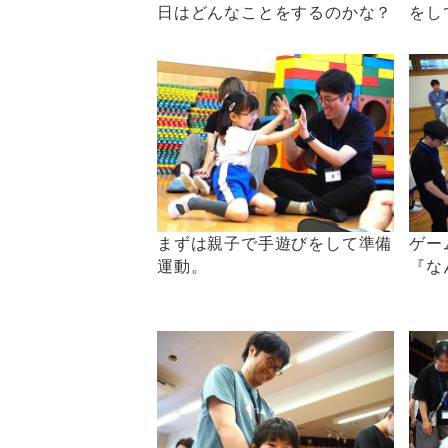
日はどんなことをするのかな？
をし
まずは親子で手遊びをして準備
ゲー
運動。
『な