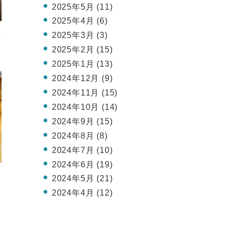
2025年5月 (11)
2025年4月 (6)
、
2025年3月 (3)
ゲ
2025年2月 (15)
2025年1月 (13)
2024年12月 (9)
2024年11月 (15)
2024年10月 (14)
2024年9月 (15)
2024年8月 (8)
2024年7月 (10)
2024年6月 (19)
、
2024年5月 (21)
ん
で
2024年4月 (12)
し