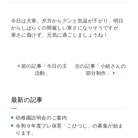
今日は大寒。夕方からグンと気温が下がり、明日
からしばらくの間厳しい寒さになりそうですが、
寒さに負けず、元気に過ごしましょうね！
前の記事「今日の主
次の記事「小組さんの
活動」
節分制作」
最新の記事
幼稚園説明会のご案内
令和９年度プレ保育「こひつじ」の募集が始ま
ります。