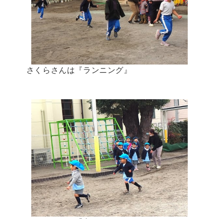
さくらさんは『ランニング』