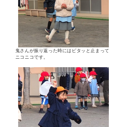
鬼さんが振り返った時にはピタッと止まって
ニコニコです。