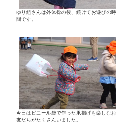
ゆり組さんは外体操の後、続けてお遊びの時
間です。
今日はビニール袋で作った凧揚げを楽しむお
友だちがたくさんいました。