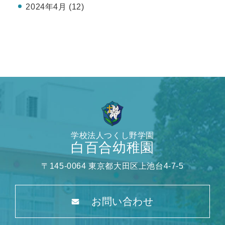
2024年4月 (12)
学校法人つくし野学園
白百合幼稚園
〒145-0064 東京都大田区上池台4-7-5
お問い合わせ