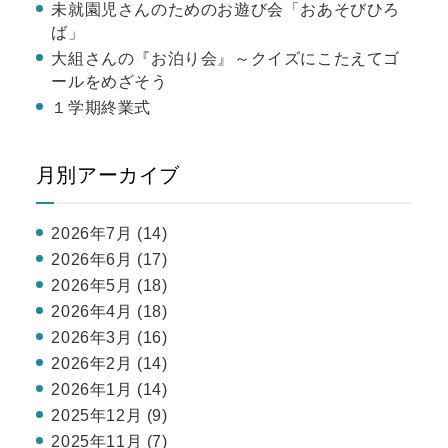
未就園児さんのためのお遊び会「おあそびひろ
ば」
大組さんの『お泊り会』～クイズにこたえてゴ
ールをめざそう
１学期終業式
月別アーカイブ
2026年7月 (14)
2026年6月 (17)
2026年5月 (18)
2026年4月 (18)
2026年3月 (16)
2026年2月 (14)
2026年1月 (14)
2025年12月 (9)
2025年11月 (7)