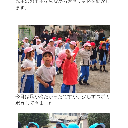
先生のお手本を見ながら大きく身体を動かし
ます。
今日は風が冷たかったですが、少しずつポカ
ポカしてきました。