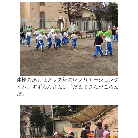
体操のあとはクラス毎のレクリエーションタ
イム。すずらんさんは『だるまさんがころん
だ』