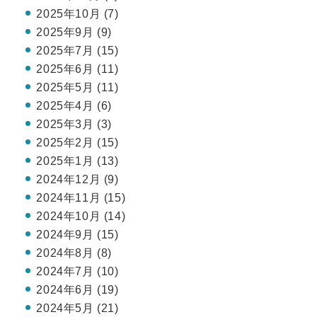
2025年10月 (7)
2025年9月 (9)
2025年7月 (15)
2025年6月 (11)
2025年5月 (11)
2025年4月 (6)
2025年3月 (3)
2025年2月 (15)
2025年1月 (13)
2024年12月 (9)
2024年11月 (15)
2024年10月 (14)
2024年9月 (15)
2024年8月 (8)
2024年7月 (10)
2024年6月 (19)
2024年5月 (21)