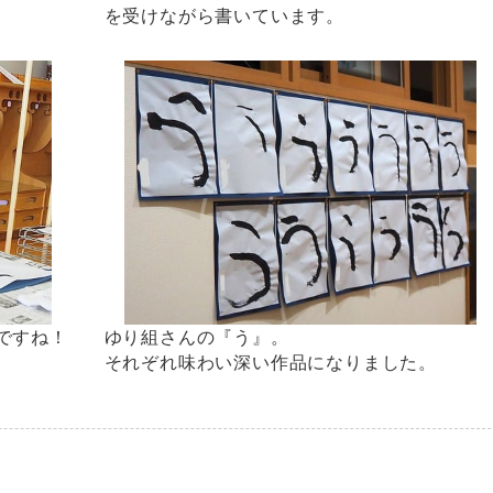
を受けながら書いています。
ですね！
ゆり組さんの『う』。
それぞれ味わい深い作品になりました。