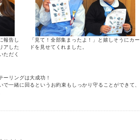
に報告し
「見て！全部集まったよ！」と嬉しそうにカー
リアした
ドを見せてくれました。
いただく
テーリングは大成功！
いで一緒に回るというお約束もしっかり守ることができて
。