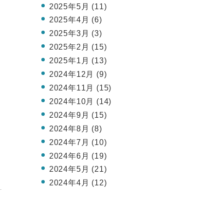
2025年5月 (11)
2025年4月 (6)
2025年3月 (3)
2025年2月 (15)
2025年1月 (13)
2024年12月 (9)
2024年11月 (15)
2024年10月 (14)
2024年9月 (15)
2024年8月 (8)
2024年7月 (10)
2024年6月 (19)
2024年5月 (21)
2024年4月 (12)