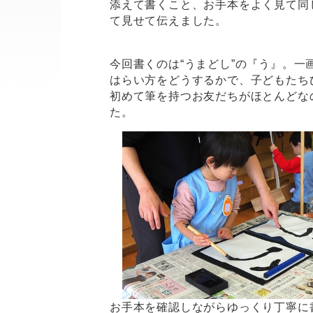
添えて書くこと、お手本をよく見て同
て見せて伝えました。
今回書くのは“うまどし”の『う』。
はらい方をどうするかで、子どもたち
初めて筆を持つお友だちがほとんどな
た。
お手本を確認しながらゆっくり丁寧に