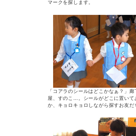
マークを探します。
「コアラのシールはどこかなぁ？」廊
屋、すのこ…。シールがどこに置いて
か、キョロキョロしながら探すお友だ