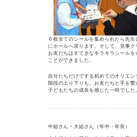
６枚全てのシールを集められたら先生
にホールへ戻ります。そして、見事ク
お友だちはすてきなキラキラシールを
ことができました。
自分たちだけでする初めてのオリエン
階段の上り下りも、お友だちと手を繋
子どもたちの成長を感じた一時でした
中組さん・大組さん（年中・年長）