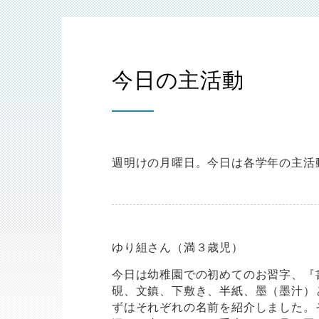
今日の主活動
週明けの月曜日。今日は各学年の主活
ゆり組さん（満３歳児）
今日は幼稚園での初めてのお習字、『
硯、文鎮、下敷き、半紙、墨（墨汁）
ずはそれぞれの名前を紹介しました。