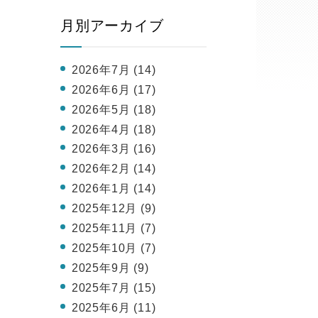
月別アーカイブ
2026年7月 (14)
2026年6月 (17)
2026年5月 (18)
2026年4月 (18)
2026年3月 (16)
2026年2月 (14)
2026年1月 (14)
2025年12月 (9)
2025年11月 (7)
2025年10月 (7)
2025年9月 (9)
2025年7月 (15)
2025年6月 (11)