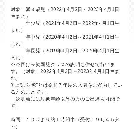
対象：満３歳児（2022年4月2日～2023年4月1日
生まれ）
年少児（2021年4月2日～2022年4月1日生
まれ）
年中児（2020年4月2日～2021年4月1日生
まれ）
年長児（2019年4月2日～2020年4月1日生
まれ）
※今回は未就園児クラスの説明も併せて行いま
す。（対象：2022年4月2日～2023年4月1日生ま
れ）
※上記“対象”とは令和７年度の入園をご案内してい
る方のことです。
説明会には対象年齢以外の方のご出席も可能で
す。
時間：１０時より約１時間半（受付：９時４５分
～）