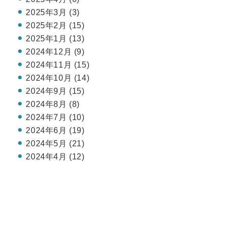
2025年3月 (3)
2025年2月 (15)
2025年1月 (13)
2024年12月 (9)
2024年11月 (15)
2024年10月 (14)
2024年9月 (15)
2024年8月 (8)
2024年7月 (10)
2024年6月 (19)
2024年5月 (21)
2024年4月 (12)