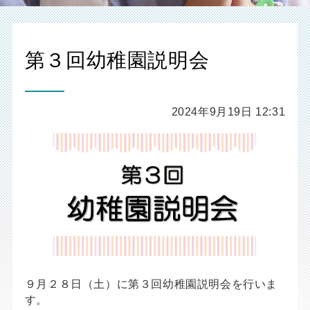
第３回幼稚園説明会
2024年9月19日 12:31
９月２８日（土）に第３回幼稚園説明会を行いま
す。