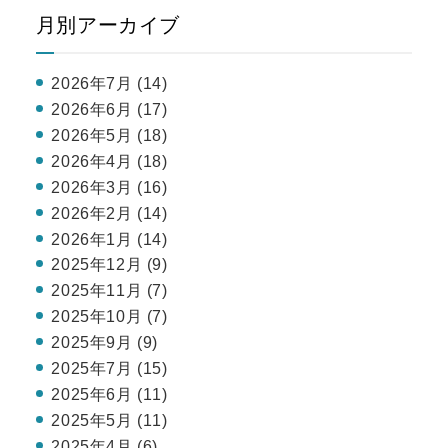
月別アーカイブ
2026年7月 (14)
2026年6月 (17)
2026年5月 (18)
2026年4月 (18)
2026年3月 (16)
2026年2月 (14)
2026年1月 (14)
2025年12月 (9)
2025年11月 (7)
2025年10月 (7)
2025年9月 (9)
2025年7月 (15)
2025年6月 (11)
2025年5月 (11)
2025年4月 (6)