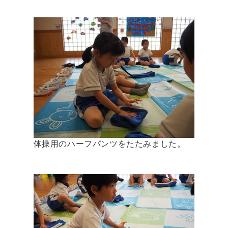
体操用のハーフパンツをたたみました。