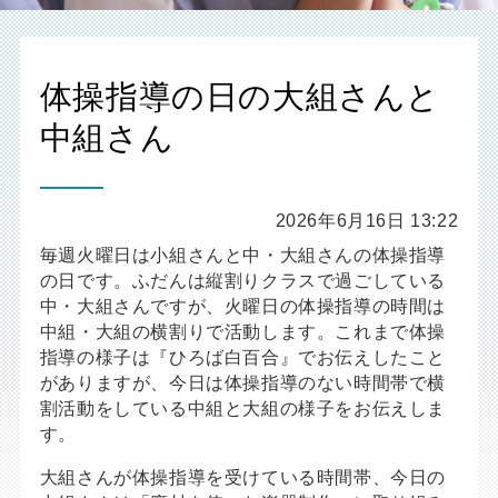
体操指導の日の大組さんと
中組さん
2026年6月16日 13:22
毎週火曜日は小組さんと中・大組さんの体操指導
の日です。ふだんは縦割りクラスで過ごしている
中・大組さんですが、火曜日の体操指導の時間は
中組・大組の横割りで活動します。これまで体操
指導の様子は『ひろば白百合』でお伝えしたこと
がありますが、今日は体操指導のない時間帯で横
割活動をしている中組と大組の様子をお伝えしま
す。
大組さんが体操指導を受けている時間帯、今日の