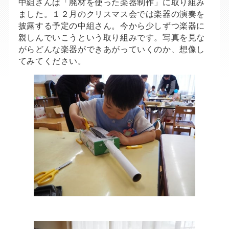
中組さんは「廃材を使った楽器制作」に取り組み
ました。１２月のクリスマス会では楽器の演奏を
披露する予定の中組さん。今から少しずつ楽器に
親しんでいこうという取り組みです。写真を見な
がらどんな楽器ができあがっていくのか、想像し
てみてください。