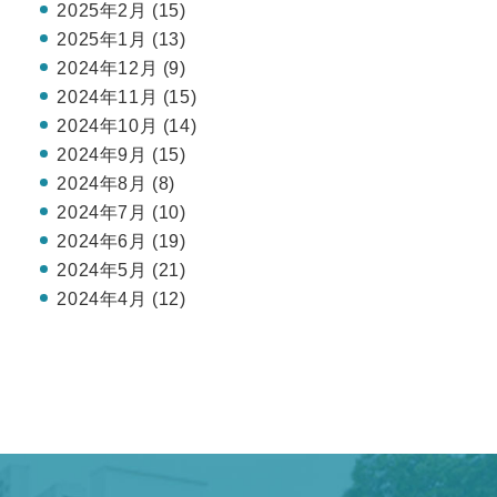
2025年2月 (15)
2025年1月 (13)
2024年12月 (9)
2024年11月 (15)
2024年10月 (14)
2024年9月 (15)
2024年8月 (8)
2024年7月 (10)
2024年6月 (19)
2024年5月 (21)
2024年4月 (12)