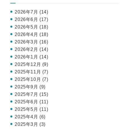
2026年7月 (14)
2026年6月 (17)
2026年5月 (18)
2026年4月 (18)
2026年3月 (16)
2026年2月 (14)
2026年1月 (14)
2025年12月 (9)
2025年11月 (7)
2025年10月 (7)
2025年9月 (9)
2025年7月 (15)
2025年6月 (11)
2025年5月 (11)
2025年4月 (6)
2025年3月 (3)