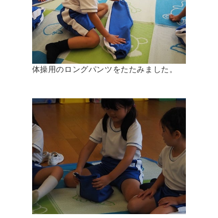
体操用のロングパンツをたたみました。