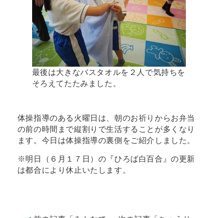
最後は大きなバスタオルを２人で気持ちを
そろえてたたみました。
体操指導のある火曜日は、朝のお祈りからお弁当
の前の時間まで縦割りで生活することが多くなり
ます。今日は体操指導の裏側をご紹介しました。
※明日（６月１７日）の『ひろば白百合』の更新
は都合により休止いたします。