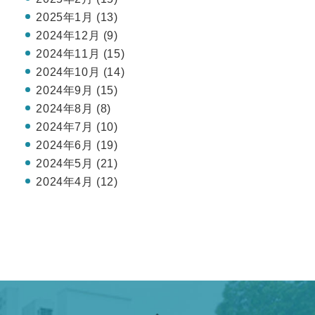
2025年1月 (13)
2024年12月 (9)
2024年11月 (15)
2024年10月 (14)
2024年9月 (15)
2024年8月 (8)
2024年7月 (10)
2024年6月 (19)
2024年5月 (21)
2024年4月 (12)