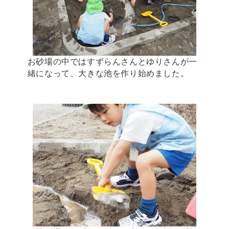
お砂場の中ではすずらんさんとゆりさんが一
緒になって、大きな池を作り始めました。