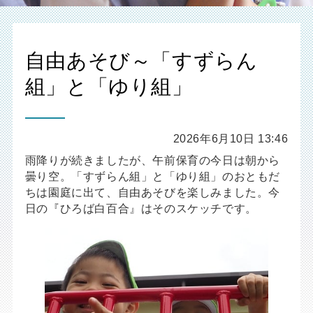
自由あそび～「すずらん
組」と「ゆり組」
2026年6月10日 13:46
雨降りが続きましたが、午前保育の今日は朝から
曇り空。「すずらん組」と「ゆり組」のおともだ
ちは園庭に出て、自由あそびを楽しみました。今
日の『ひろば白百合』はそのスケッチです。