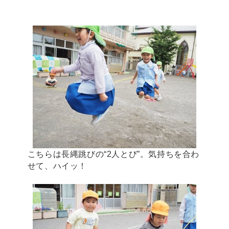
こちらは長縄跳びの“2人とび”。気持ちを合わ
せて、ハイッ！