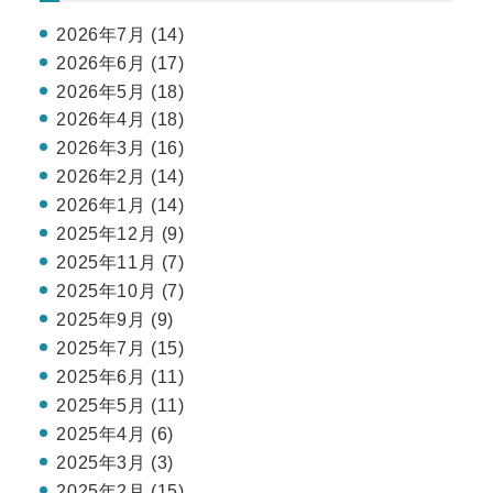
2026年7月 (14)
2026年6月 (17)
2026年5月 (18)
2026年4月 (18)
2026年3月 (16)
2026年2月 (14)
2026年1月 (14)
2025年12月 (9)
2025年11月 (7)
2025年10月 (7)
2025年9月 (9)
2025年7月 (15)
2025年6月 (11)
2025年5月 (11)
2025年4月 (6)
2025年3月 (3)
2025年2月 (15)