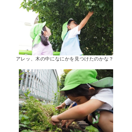
アレッ、木の中になにかを見つけたのかな？