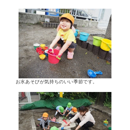
お水あそびが気持ちのいい季節です。