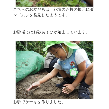
こちらのお友だちは、花壇の芝桜の根元にダ
ンゴムシを発見したようです。
お砂場ではお砂あそびが始まっています。
お砂でケーキを作りました。