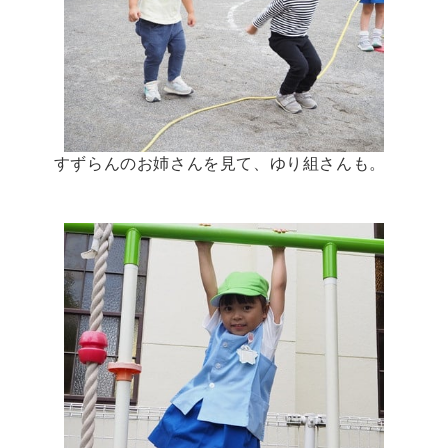
すずらんのお姉さんを見て、ゆり組さんも。