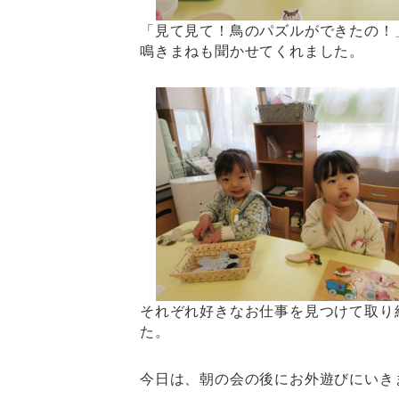
「見て見て！鳥のパズルができたの！
鳴きまねも聞かせてくれました。
それぞれ好きなお仕事を見つけて取り
た。
今日は、朝の会の後にお外遊びにいき