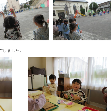
ごしました。