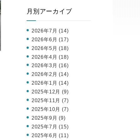
月別アーカイブ
2026年7月 (14)
2026年6月 (17)
2026年5月 (18)
2026年4月 (18)
2026年3月 (16)
2026年2月 (14)
2026年1月 (14)
2025年12月 (9)
2025年11月 (7)
2025年10月 (7)
2025年9月 (9)
2025年7月 (15)
2025年6月 (11)