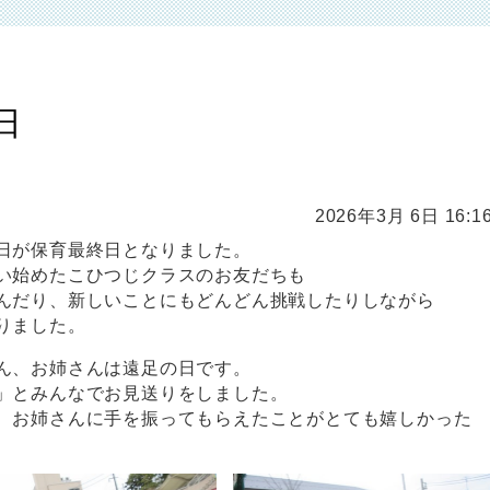
日
2026年3月 6日 16:1
日が保育最終日となりました。
い始めたこひつじクラスのお友だちも
んだり、新しいことにもどんどん挑戦したりしながら
りました。
ん、お姉さんは遠足の日です。
」とみんなでお見送りをしました。
、お姉さんに手を振ってもらえたことがとても嬉しかった