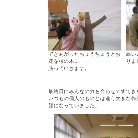
できあがったちょうちょうとお
高い
花を桜の木に
りま
貼っていきます。
最終日にみんなの力を合わせてすてき
いつもの個人のものとは違う大きな作
顔になっていました。