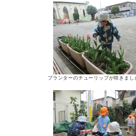
プランターのチューリップが咲きまし