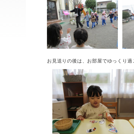
お見送りの後は、お部屋でゆっくり過