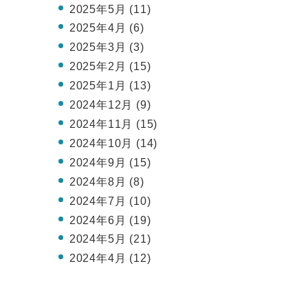
2025年5月 (11)
2025年4月 (6)
2025年3月 (3)
2025年2月 (15)
2025年1月 (13)
2024年12月 (9)
2024年11月 (15)
2024年10月 (14)
2024年9月 (15)
2024年8月 (8)
2024年7月 (10)
2024年6月 (19)
2024年5月 (21)
2024年4月 (12)