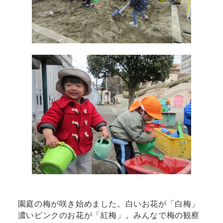
園庭の梅が咲き始めました。白いお花が「白梅」
濃いピンクのお花が「紅梅」。みんなで梅の観察