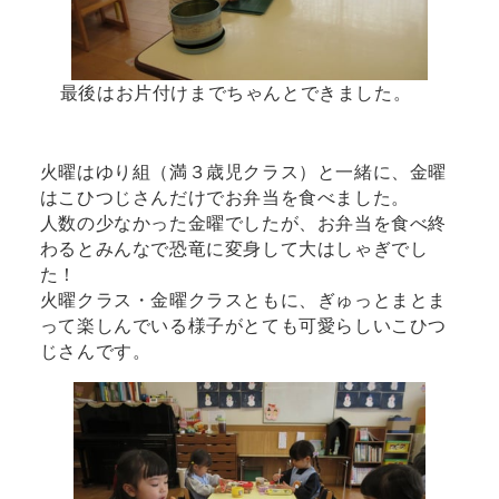
最後はお片付けまでちゃんとできました。
火曜はゆり組（満３歳児クラス）と一緒に、金曜
はこひつじさんだけでお弁当を食べました。
人数の少なかった金曜でしたが、お弁当を食べ終
わるとみんなで恐竜に変身して大はしゃぎでし
た！
火曜クラス・金曜クラスともに、ぎゅっとまとま
って楽しんでいる様子がとても可愛らしいこひつ
じさんです。