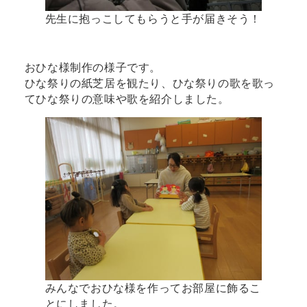
先生に抱っこしてもらうと手が届きそう！
おひな様制作の様子です。
ひな祭りの紙芝居を観たり、ひな祭りの歌を歌っ
てひな祭りの意味や歌を紹介しました。
みんなでおひな様を作ってお部屋に飾るこ
とにしました。