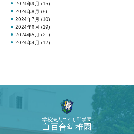
2024年9月 (15)
2024年8月 (8)
2024年7月 (10)
2024年6月 (19)
2024年5月 (21)
2024年4月 (12)
学校法人つくし野学園
白百合幼稚園