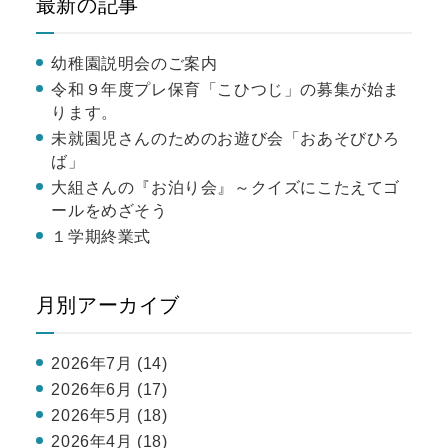
最新の記事
幼稚園説明会のご案内
令和９年度プレ保育「こひつじ」の募集が始ま
ります。
未就園児さんのためのお遊び会「おあそびひろ
ば」
大組さんの『お泊り会』～クイズにこたえてゴ
ールをめざそう
１学期終業式
月別アーカイブ
2026年7月 (14)
2026年6月 (17)
2026年5月 (18)
2026年4月 (18)