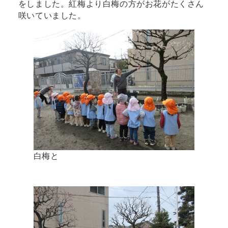
をしました。紅梅より白梅の方がお花がたくさん
咲いていました。
白梅と