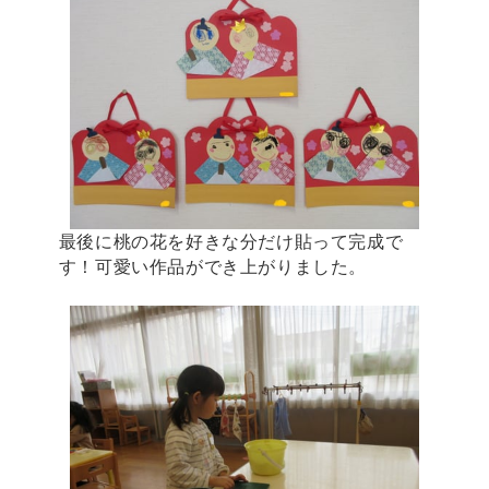
最後に桃の花を好きな分だけ貼って完成で
す！可愛い作品ができ上がりました。