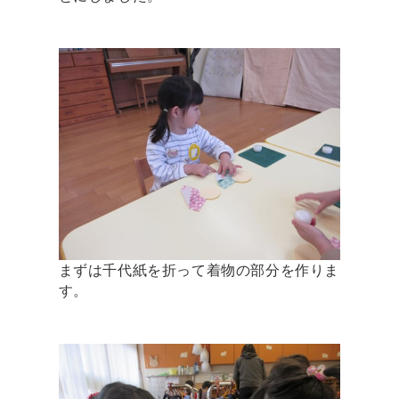
まずは千代紙を折って着物の部分を作りま
す。