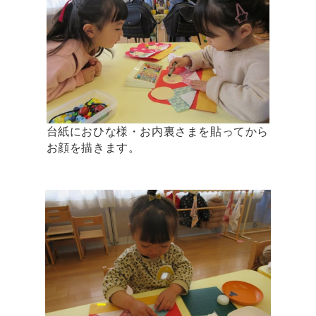
台紙におひな様・お内裏さまを貼ってから
お顔を描きます。