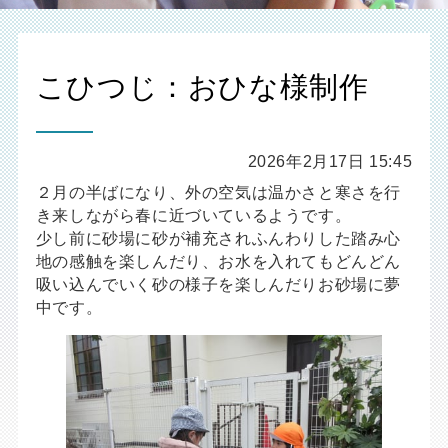
こひつじ：おひな様制作
2026年2月17日 15:45
２月の半ばになり、外の空気は温かさと寒さを行
き来しながら春に近づいているようです。
少し前に砂場に砂が補充されふんわりした踏み心
地の感触を楽しんだり、お水を入れてもどんどん
吸い込んでいく砂の様子を楽しんだりお砂場に夢
中です。