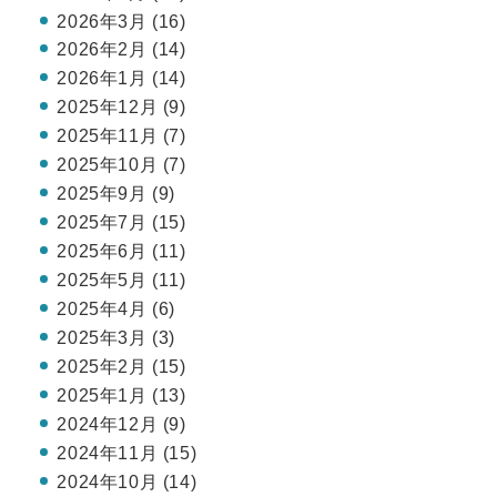
2026年3月 (16)
2026年2月 (14)
2026年1月 (14)
2025年12月 (9)
2025年11月 (7)
2025年10月 (7)
2025年9月 (9)
2025年7月 (15)
2025年6月 (11)
2025年5月 (11)
2025年4月 (6)
2025年3月 (3)
2025年2月 (15)
2025年1月 (13)
2024年12月 (9)
2024年11月 (15)
2024年10月 (14)