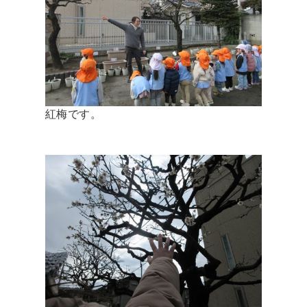
紅梅です。