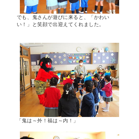
でも、鬼さんが遊びに来ると、「かわい
い！」と笑顔で出迎えてくれました。
「鬼は～外！福は～内！」