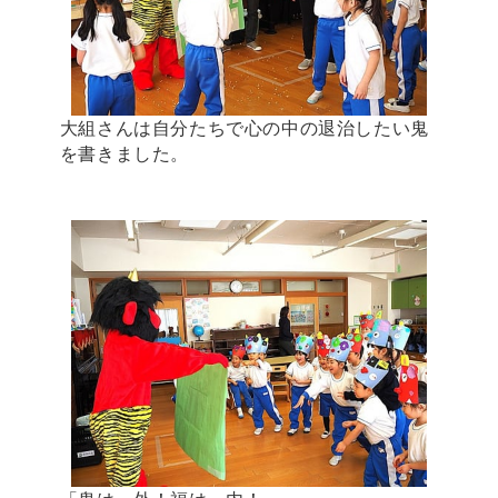
大組さんは自分たちで心の中の退治したい鬼
を書きました。