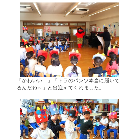
「かわいい！」「トラのパンツ本当に履いて
るんだね～」と出迎えてくれました。