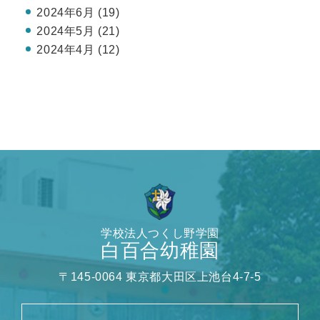
2024年6月 (19)
2024年5月 (21)
2024年4月 (12)
学校法人つくし野学園
白百合幼稚園
〒145-0064 東京都大田区上池台4-7-5