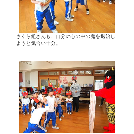
さくら組さんも、自分の心の中の鬼を退治し
ようと気合い十分。