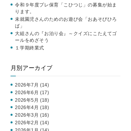
令和９年度プレ保育「こひつじ」の募集が始ま
ります。
未就園児さんのためのお遊び会「おあそびひろ
ば」
大組さんの『お泊り会』～クイズにこたえてゴ
ールをめざそう
１学期終業式
月別アーカイブ
2026年7月 (14)
2026年6月 (17)
2026年5月 (18)
2026年4月 (18)
2026年3月 (16)
2026年2月 (14)
2026年1月 (14)