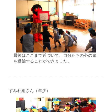
最後はここまで近づいて、自分たちの心の鬼
を退治することができました。
すみれ組さん（年少）