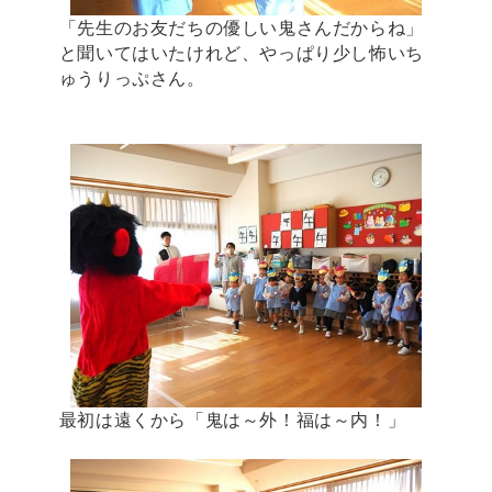
「先生のお友だちの優しい鬼さんだからね」
と聞いてはいたけれど、やっぱり少し怖いち
ゅうりっぷさん。
最初は遠くから「鬼は～外！福は～内！」