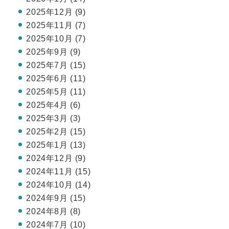
2025年12月 (9)
2025年11月 (7)
2025年10月 (7)
2025年9月 (9)
2025年7月 (15)
2025年6月 (11)
2025年5月 (11)
2025年4月 (6)
2025年3月 (3)
2025年2月 (15)
2025年1月 (13)
2024年12月 (9)
2024年11月 (15)
2024年10月 (14)
2024年9月 (15)
2024年8月 (8)
2024年7月 (10)