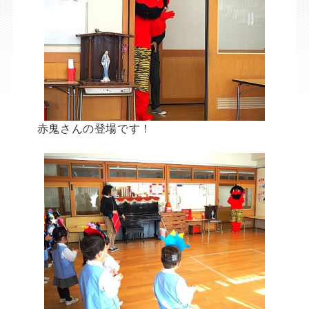
赤鬼さんの登場です！