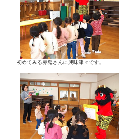
初めてみる赤鬼さんに興味津々です。