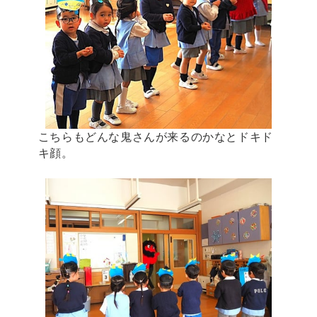
こちらもどんな鬼さんが来るのかなとドキド
キ顔。