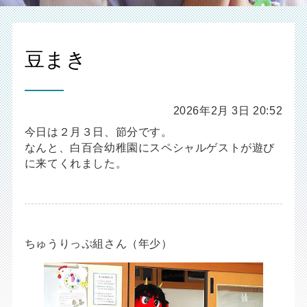
豆まき
2026年2月 3日 20:52
今日は２月３日、節分です。
なんと、白百合幼稚園にスペシャルゲストが遊び
に来てくれました。
ちゅうりっぷ組さん（年少）