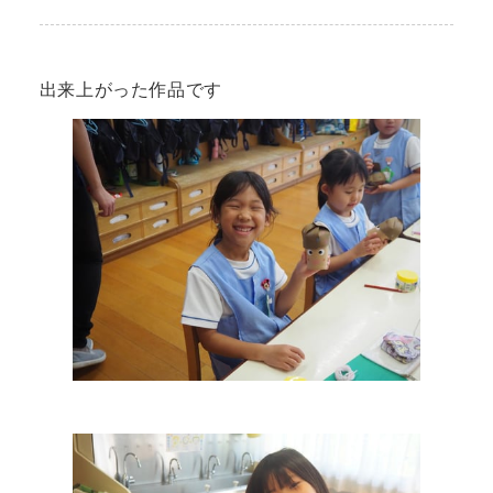
出来上がった作品です