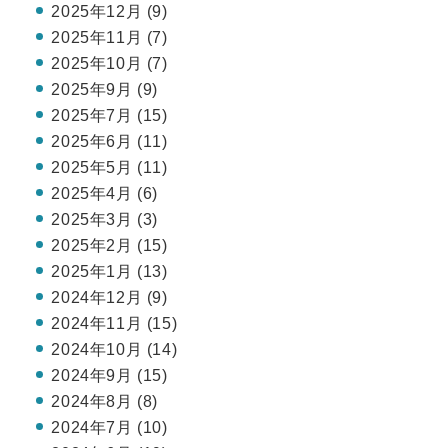
2025年12月 (9)
2025年11月 (7)
2025年10月 (7)
2025年9月 (9)
2025年7月 (15)
2025年6月 (11)
2025年5月 (11)
2025年4月 (6)
2025年3月 (3)
2025年2月 (15)
2025年1月 (13)
2024年12月 (9)
2024年11月 (15)
2024年10月 (14)
2024年9月 (15)
2024年8月 (8)
2024年7月 (10)