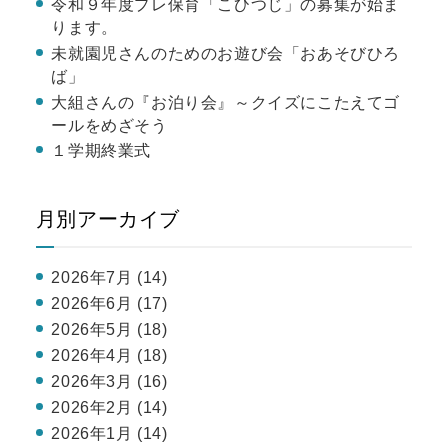
令和９年度プレ保育「こひつじ」の募集が始ま
ります。
未就園児さんのためのお遊び会「おあそびひろ
ば」
大組さんの『お泊り会』～クイズにこたえてゴ
ールをめざそう
１学期終業式
月別アーカイブ
2026年7月 (14)
2026年6月 (17)
2026年5月 (18)
2026年4月 (18)
2026年3月 (16)
2026年2月 (14)
2026年1月 (14)