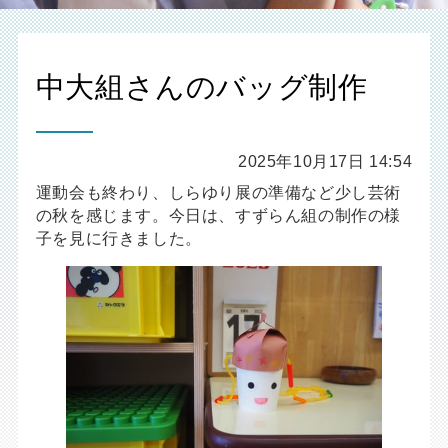
中大組さんのバッグ制作
2025年10月17日 14:54
運動会も終わり、しらゆり展の準備など少し芸術
の秋を感じます。今日は、すずらん組の制作の様
子を見に行きました。