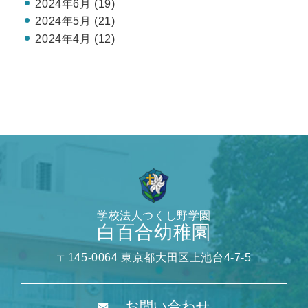
2024年6月 (19)
2024年5月 (21)
2024年4月 (12)
学校法人つくし野学園
白百合幼稚園
〒145-0064 東京都大田区上池台4-7-5
お問い合わせ