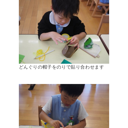
どんぐりの帽子をのりで貼り合わせます