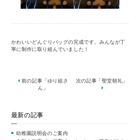
かわいいどんぐりバッグの完成です。みんなが丁
寧に制作に取り組んでいました！
前の記事「ゆり組さ
次の記事「聖堂朝礼」
ん」
最新の記事
幼稚園説明会のご案内