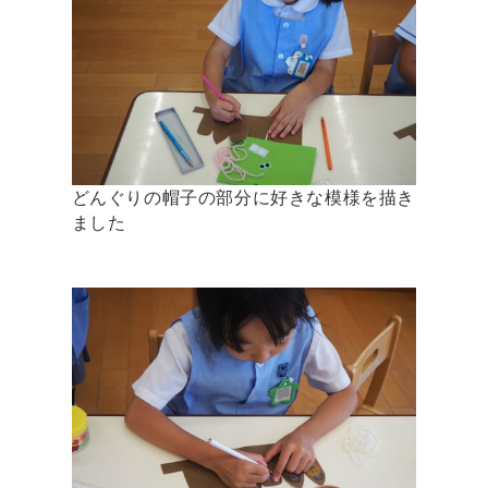
どんぐりの帽子の部分に好きな模様を描き
ました