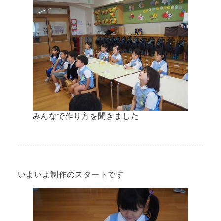
みんなで作り方を聞きました
いよいよ制作のスタートです