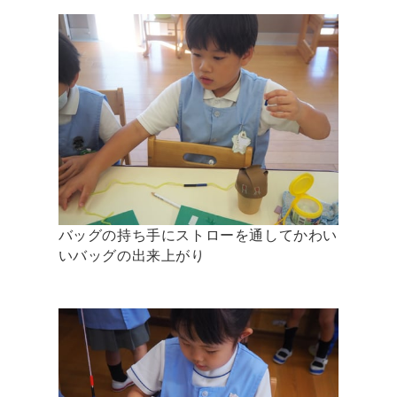
バッグの持ち手にストローを通してかわい
いバッグの出来上がり