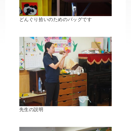
どんぐり拾いのためのバッグです
先生の説明