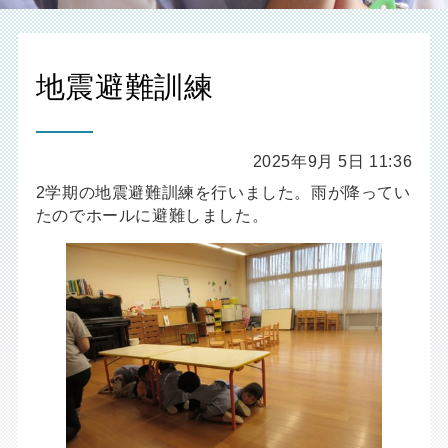
地震避難訓練
2025年9月 5日 11:36
2学期の地震避難訓練を行いました。雨が降ってい
たのでホールに避難しました。