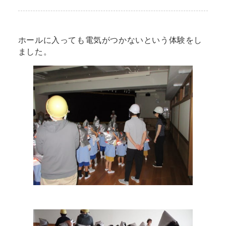
ホールに入っても電気がつかないという体験をし
ました。