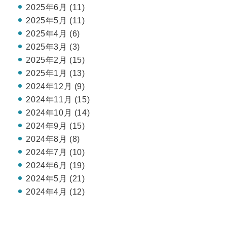
2025年6月 (11)
2025年5月 (11)
2025年4月 (6)
2025年3月 (3)
2025年2月 (15)
2025年1月 (13)
2024年12月 (9)
2024年11月 (15)
2024年10月 (14)
2024年9月 (15)
2024年8月 (8)
2024年7月 (10)
2024年6月 (19)
2024年5月 (21)
2024年4月 (12)