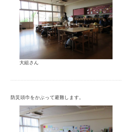
大組さん
防災頭巾をかぶって避難します。