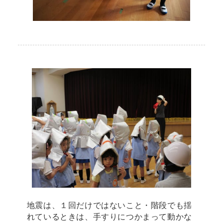
地震は、１回だけではないこと・階段でも揺
れているときは、手すりにつかまって動かな