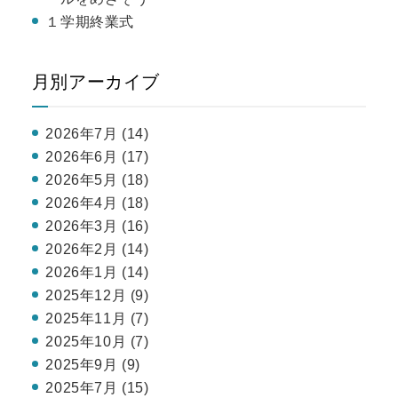
１学期終業式
月別アーカイブ
2026年7月 (14)
2026年6月 (17)
2026年5月 (18)
2026年4月 (18)
2026年3月 (16)
2026年2月 (14)
2026年1月 (14)
2025年12月 (9)
2025年11月 (7)
2025年10月 (7)
2025年9月 (9)
2025年7月 (15)