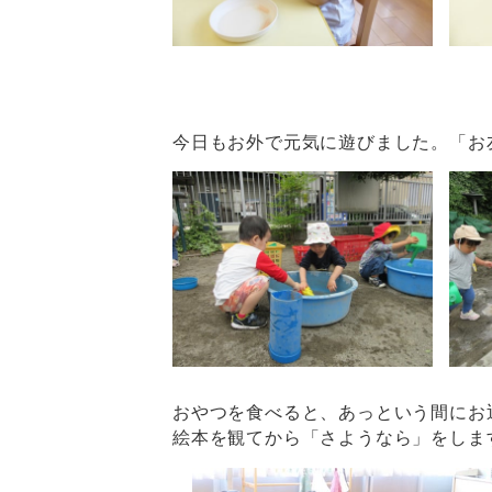
今日もお外で元気に遊びました。「お
おやつを食べると、あっという間にお
絵本を観てから「さようなら」をしま