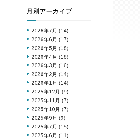
月別アーカイブ
2026年7月 (14)
2026年6月 (17)
2026年5月 (18)
2026年4月 (18)
2026年3月 (16)
2026年2月 (14)
2026年1月 (14)
2025年12月 (9)
2025年11月 (7)
2025年10月 (7)
2025年9月 (9)
2025年7月 (15)
2025年6月 (11)
よ