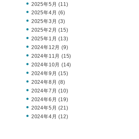
2025年5月 (11)
2025年4月 (6)
2025年3月 (3)
2025年2月 (15)
2025年1月 (13)
2024年12月 (9)
2024年11月 (15)
2024年10月 (14)
2024年9月 (15)
2024年8月 (8)
2024年7月 (10)
2024年6月 (19)
2024年5月 (21)
2024年4月 (12)