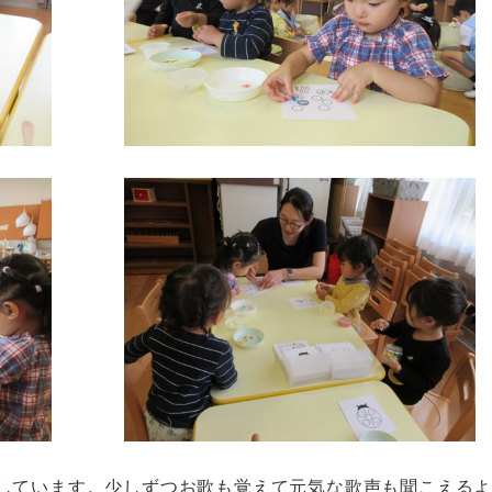
しています。少しずつお歌も覚えて元気な歌声も聞こえる