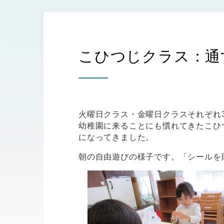
こひつじクラス：通
火曜日クラス・金曜日クラスそれぞれ
幼稚園に来ることにも慣れてきたこひ
になってきました。
朝の自由遊びの様子です。「シールを