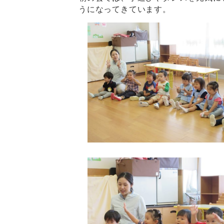
うになってきています。