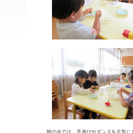
朝の会では、手遊びやダンスを元気に