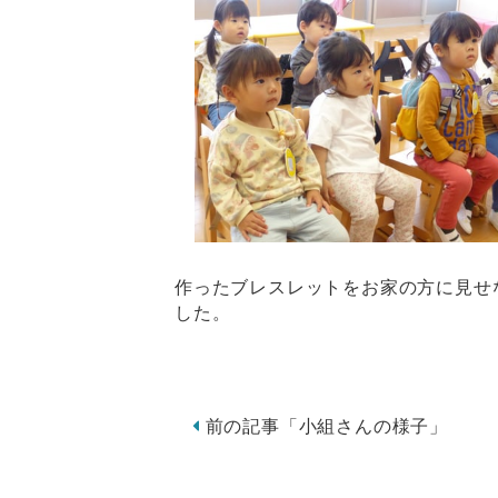
作ったブレスレットをお家の方に見せ
した。
前の記事「小組さんの様子」