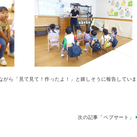
ながら「見て見て！作ったよ！」と嬉しそうに報告してい
次の記事「ペプサート」