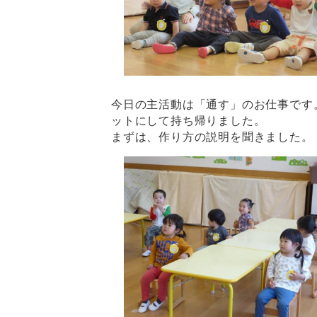
今日の主活動は「通す」のお仕事です
ットにして持ち帰りました。
まずは、作り方の説明を聞きました。