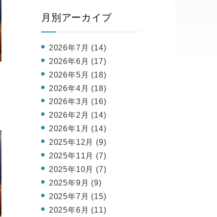
月別アーカイブ
2026年7月 (14)
2026年6月 (17)
。
2026年5月 (18)
2026年4月 (18)
2026年3月 (16)
2026年2月 (14)
2026年1月 (14)
2025年12月 (9)
2025年11月 (7)
2025年10月 (7)
2025年9月 (9)
2025年7月 (15)
2025年6月 (11)