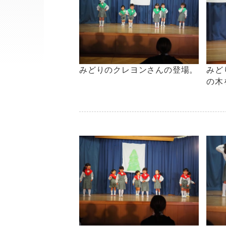
みどりのクレヨンさんの登場。
みど
の木