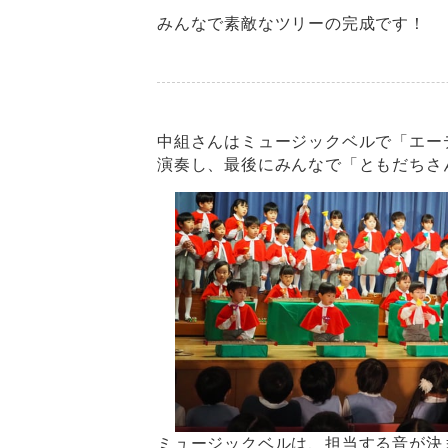
みんなで素敵なツリーの完成です！
中組さんはミュージックベルで「エー
演奏し、最後にみんなで「ともだちさ
ミュージックベルは、担当する音が決