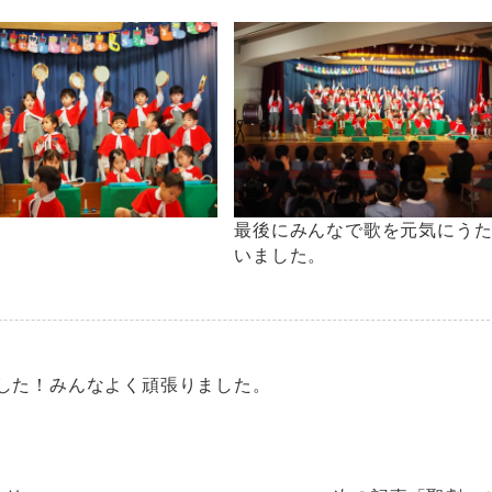
最後にみんなで歌を元気にう
いました。
した！みんなよく頑張りました。