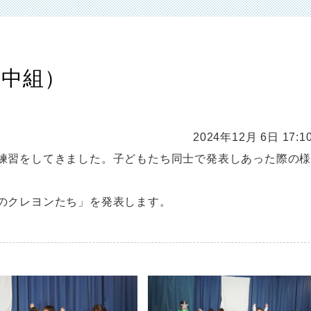
・中組）
2024年12月 6日 17:1
練習をしてきました。子どもたち同士で発表しあった際の
のクレヨンたち」を発表します。