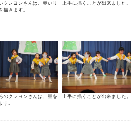
いクレヨンさんは、赤いリ
上手に描くことが出来ました
を描きます。
ろのクレヨンさんは、星を
上手に描くことが出来ました
ます。