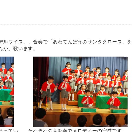
デルワイス」、合奏で「あわてんぼうのサンタクロース」
んか」歌います。
まってい
それぞれの音を奏でメロディーの完成です。