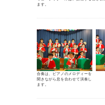
ます。
合奏は、ピアノのメロディーを
聞きながら息を合わせて演奏し
ます。