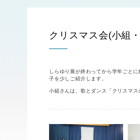
クリスマス会(小組
しらゆり展が終わってから学年ごとに
子を少しご紹介します。
小組さんは、歌とダンス「クリスマス