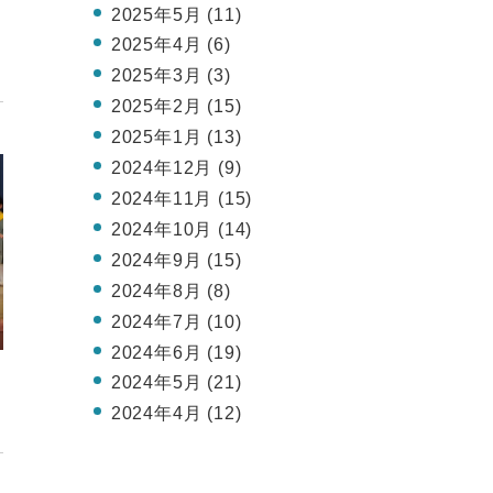
。
2025年5月 (11)
2025年4月 (6)
2025年3月 (3)
2025年2月 (15)
2025年1月 (13)
2024年12月 (9)
2024年11月 (15)
2024年10月 (14)
2024年9月 (15)
2024年8月 (8)
2024年7月 (10)
2024年6月 (19)
。
2024年5月 (21)
2024年4月 (12)