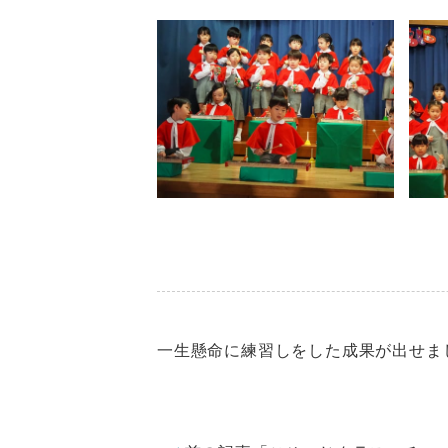
一生懸命に練習しをした成果が出せま