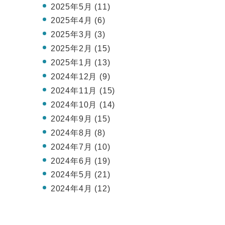
2025年5月 (11)
2025年4月 (6)
2025年3月 (3)
2025年2月 (15)
2025年1月 (13)
2024年12月 (9)
2024年11月 (15)
2024年10月 (14)
2024年9月 (15)
2024年8月 (8)
2024年7月 (10)
2024年6月 (19)
2024年5月 (21)
2024年4月 (12)