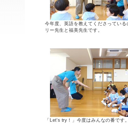
今年度、英語を教えてくださっている
リー先生と福美先生です。
「Let's try！」今度はみんなの番です