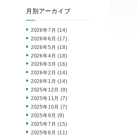
月別アーカイブ
2026年7月 (14)
2026年6月 (17)
2026年5月 (18)
2026年4月 (18)
2026年3月 (16)
2026年2月 (14)
2026年1月 (14)
2025年12月 (9)
2025年11月 (7)
2025年10月 (7)
2025年9月 (9)
2025年7月 (15)
2025年6月 (11)