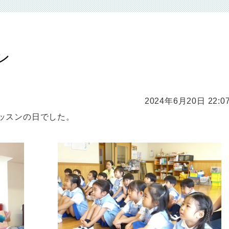
ン
2024年6月20日 22:0
ッスンの日でした。