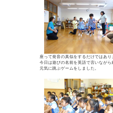
座って発音の真似をするだけではあり
今日は遊びの名前を英語で言いながら
元気に跳ぶゲームをしました。