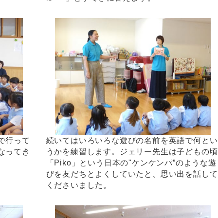
で行って
続いてはいろいろな遊びの名前を英語で何とい
なってき
うかを練習します。ジェリー先生は子どもの頃
「Piko」という日本の"ケンケンパ”のような遊
びを友だちとよくしていたと、思い出を話して
くださいました。