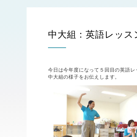
中大組：英語レッス
今日は今年度になって５回目の英語レ
中大組の様子をお伝えします。