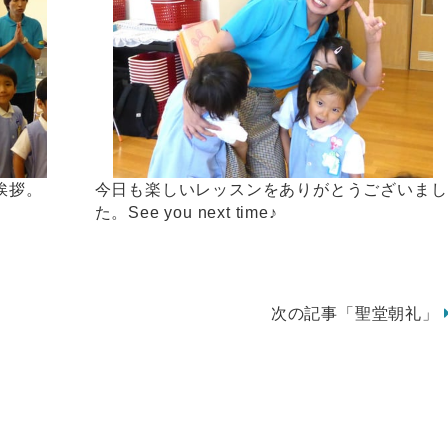
挨拶。
今日も楽しいレッスンをありがとうございまし
た。See you next time♪
次の記事「聖堂朝礼」