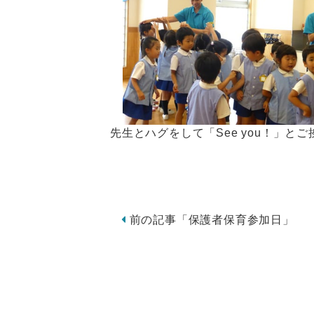
先生とハグをして「See you！」とご
前の記事「保護者保育参加日」