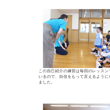
この自己紹介の練習は毎回のレッスン
いるので、自信をもって言えるように
ました。