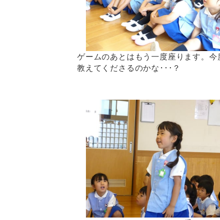
ゲームのあとはもう一度座ります。今
教えてくださるのかな･･･？