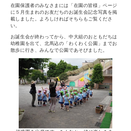
在園保護者のみなさまには「在園の皆様」ページ
に５月生まれのお友だちのお誕生会記念写真を掲
載しました。よろしければそちらもご覧くださ
い。
お誕生会が終わってから、中大組のおともだちは
幼稚園を出て、北馬込の「わくわく公園」までお
散歩に行き、みんなで公園であそびました。