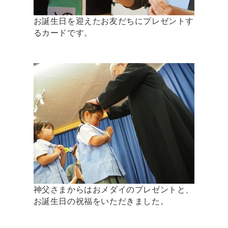
お誕生日を迎えたお友だちにプレゼントす
るカードです。
神父さまからはおメダイのプレゼントと、
お誕生日の祝福をいただきました。