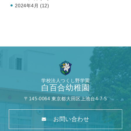
2024年4月 (12)
学校法人つくし野学園
白百合幼稚園
〒145-0064 東京都大田区上池台4-7-5
お問い合わせ