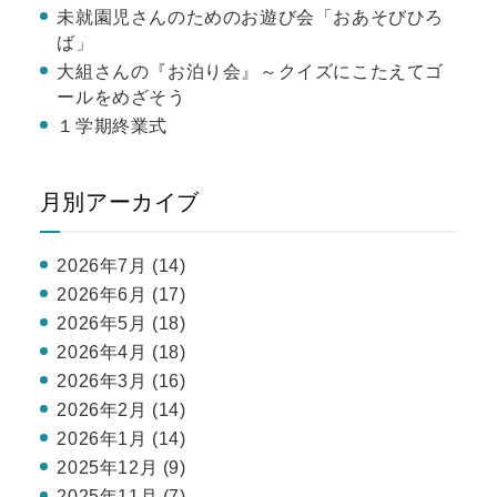
未就園児さんのためのお遊び会「おあそびひろ
ば」
大組さんの『お泊り会』～クイズにこたえてゴ
ールをめざそう
１学期終業式
月別アーカイブ
2026年7月 (14)
2026年6月 (17)
2026年5月 (18)
2026年4月 (18)
2026年3月 (16)
2026年2月 (14)
2026年1月 (14)
2025年12月 (9)
2025年11月 (7)