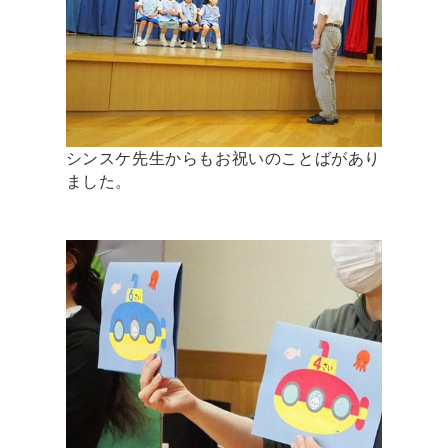
シンスケ先生からもお祝いのことばがあり
ました。