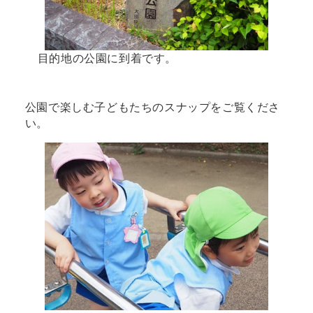
目的地の公園に到着です。
公園で楽しむ子どもたちのスナップをご覧くださ
い。