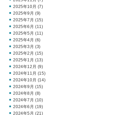
2025年10月 (7)
2025年9月 (9)
2025年7月 (15)
2025年6月 (11)
2025年5月 (11)
2025年4月 (6)
2025年3月 (3)
2025年2月 (15)
2025年1月 (13)
2024年12月 (9)
2024年11月 (15)
2024年10月 (14)
2024年9月 (15)
2024年8月 (8)
2024年7月 (10)
2024年6月 (19)
2024年5月 (21)