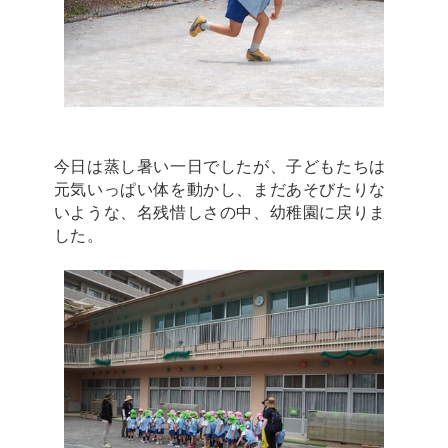
今日は蒸し暑い一日でしたが、子どもたちは
元気いっぱい体を動かし、まだあそびたりな
いような、名残惜しさの中、幼稚園に戻りま
した。