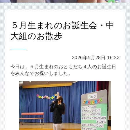
５月生まれのお誕生会・中
大組のお散歩
2026年5月28日 16:23
今日は、５月生まれのおともだち４人のお誕生日
をみんなでお祝いしました。