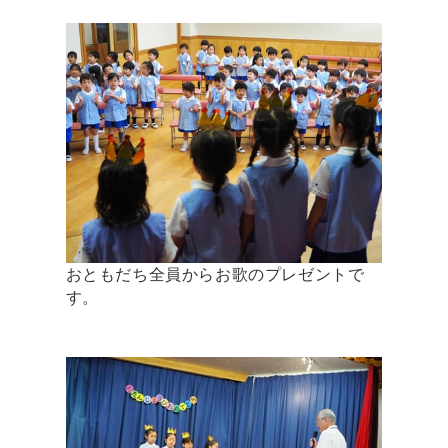
おともだち全員からお歌のプレゼントで
す。