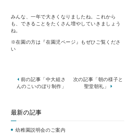
みんな、一年で大きくなりましたね。これから
も、できることをたくさん増やしていきましょう
ね。
※在園の方は『在園児ページ』もぜひご覧くださ
い
前の記事「中大組さ
次の記事「朝の様子と
んのこいのぼり制作」
聖堂朝礼」
最新の記事
幼稚園説明会のご案内