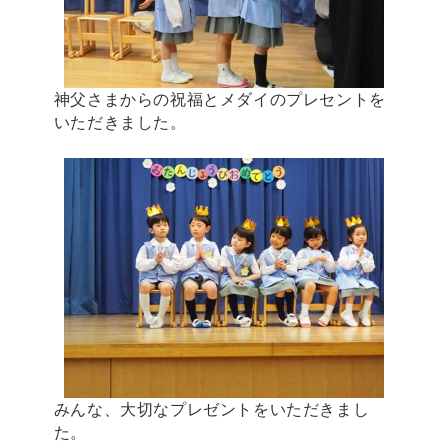
神父さまからの祝福とメダイのプレセントを
いただきました。
みんな、大切なプレゼントをいただきまし
た。