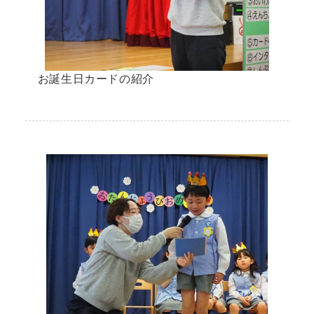
お誕生日カードの紹介