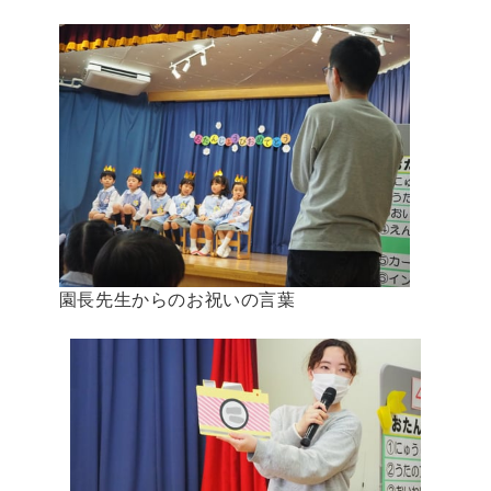
園長先生からのお祝いの言葉