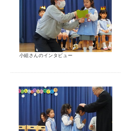
小組さんのインタビュー