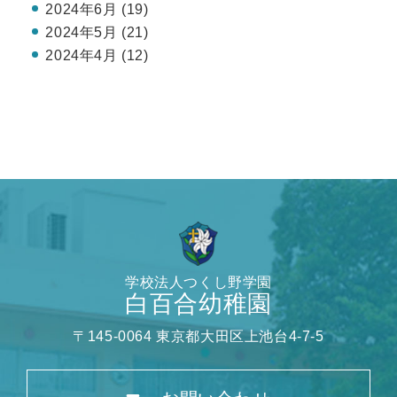
2024年6月 (19)
2024年5月 (21)
2024年4月 (12)
学校法人つくし野学園
白百合幼稚園
〒145-0064 東京都大田区上池台4-7-5