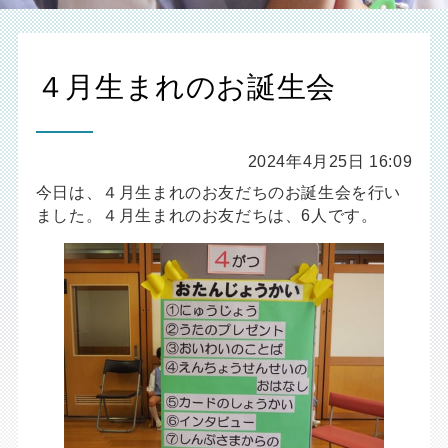
４月生まれのお誕生会
2024年4月25日 16:09
今日は、４月生まれのお友だちのお誕生会を行い
ました。４月生まれのお友だちは、6人です。