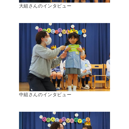
大組さんのインタビュー
中組さんのインタビュー