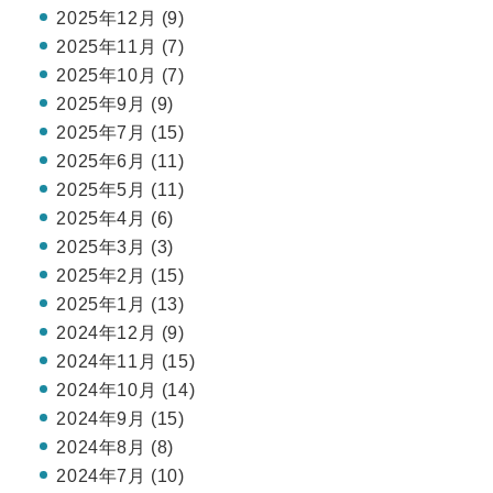
2025年12月 (9)
2025年11月 (7)
2025年10月 (7)
2025年9月 (9)
2025年7月 (15)
2025年6月 (11)
2025年5月 (11)
2025年4月 (6)
2025年3月 (3)
2025年2月 (15)
2025年1月 (13)
2024年12月 (9)
2024年11月 (15)
2024年10月 (14)
2024年9月 (15)
2024年8月 (8)
2024年7月 (10)