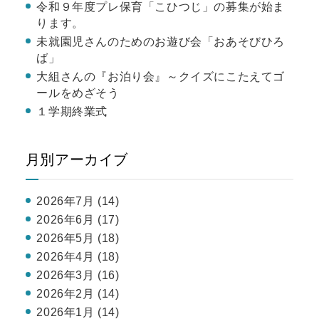
令和９年度プレ保育「こひつじ」の募集が始ま
ります。
未就園児さんのためのお遊び会「おあそびひろ
ば」
大組さんの『お泊り会』～クイズにこたえてゴ
ールをめざそう
１学期終業式
月別アーカイブ
2026年7月 (14)
2026年6月 (17)
2026年5月 (18)
2026年4月 (18)
2026年3月 (16)
2026年2月 (14)
2026年1月 (14)