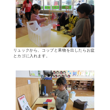
リュックから、コップと果物を出したらお盆
とカゴに入れます。