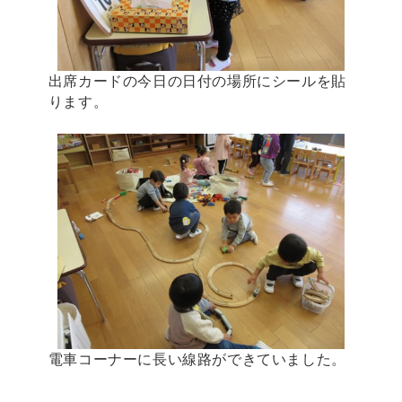
出席カードの今日の日付の場所にシールを貼
ります。
電車コーナーに長い線路ができていました。