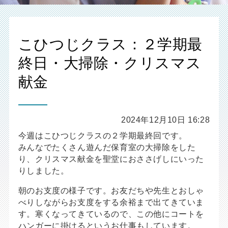
こひつじクラス：２学期最
終日・大掃除・クリスマス
献金
2024年12月10日 16:28
今週はこひつじクラスの２学期最終回です。
みんなでたくさん遊んだ保育室の大掃除をした
り、クリスマス献金を聖堂におささげしにいった
りしました。
朝のお支度の様子です。お友だちや先生とおしゃ
べりしながらお支度をする余裕まで出てきていま
す。寒くなってきているので、この他にコートを
ハンガーに掛けるというお仕事もしています。