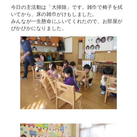
今日の主活動は「大掃除」です。雑巾で椅子を拭
いてから、床の雑巾がけもしました。
みんなが一生懸命にふいてくれたので、お部屋が
ぴかぴかになりました。