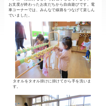
お支度が終わったお友だちから自由遊びです。電
車コーナーでは、みんなで線路をつなげて楽しん
でいました。
タオルをタオル掛けに掛けてから手を洗いま
す。