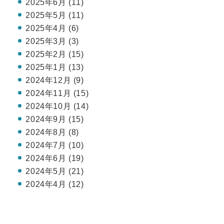
2025年6月 (11)
2025年5月 (11)
2025年4月 (6)
2025年3月 (3)
2025年2月 (15)
2025年1月 (13)
2024年12月 (9)
2024年11月 (15)
2024年10月 (14)
2024年9月 (15)
2024年8月 (8)
2024年7月 (10)
2024年6月 (19)
2024年5月 (21)
2024年4月 (12)