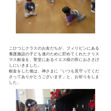
こひつじクラスのお友だちが、フィリピンにある
養護施設の子ども達のために貯めてくれたクリス
マス献金を、聖堂にあるイエス様の所におささげ
しにいきました。
献金をした後は、神さまに「いつも見守ってくだ
さってありがとうございます」と、お祈りをしま
した。