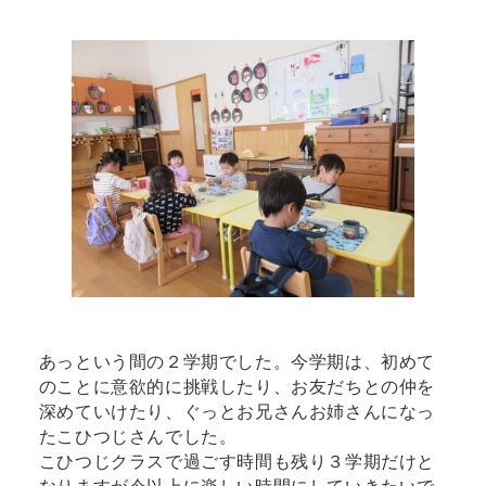
あっという間の２学期でした。今学期は、初めて
のことに意欲的に挑戦したり、お友だちとの仲を
深めていけたり、ぐっとお兄さんお姉さんになっ
たこひつじさんでした。
こひつじクラスで過ごす時間も残り３学期だけと