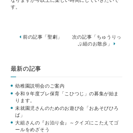
なりますが今以上に楽しい時間にしていきたいで
す。
前の記事「聖劇」
次の記事「ちゅうりっ
ぷ組のお散歩」
最新の記事
幼稚園説明会のご案内
令和９年度プレ保育「こひつじ」の募集が始ま
ります。
未就園児さんのためのお遊び会「おあそびひろ
ば」
大組さんの『お泊り会』～クイズにこたえてゴ
ールをめざそう