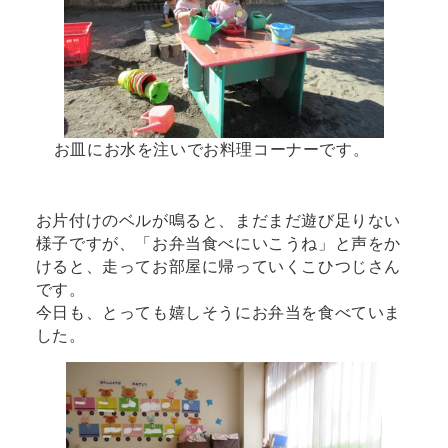
お皿にお水を注いでお料理コーナーです。
お片付けのベルが鳴ると、まだまだ遊び足りない
様子ですが、「お弁当食べにいこうね」と声をか
けると、走ってお部屋に帰っていくこひつじさん
です。
今日も、とっても嬉しそうにお弁当を食べていま
した。