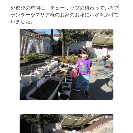
外遊びの時間に、チューリップの植わっているプ
ランターやマリア様のお家のお花にお水をあげて
いました。