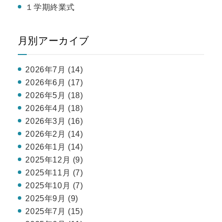
１学期終業式
月別アーカイブ
2026年7月 (14)
2026年6月 (17)
2026年5月 (18)
2026年4月 (18)
2026年3月 (16)
2026年2月 (14)
2026年1月 (14)
2025年12月 (9)
2025年11月 (7)
2025年10月 (7)
2025年9月 (9)
2025年7月 (15)