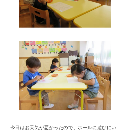
今日はお天気が悪かったので、ホールに遊びにい