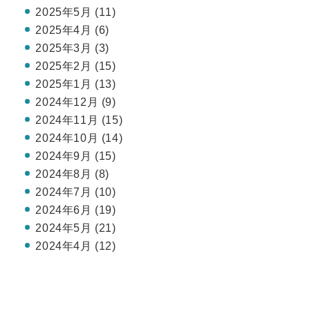
2025年5月 (11)
2025年4月 (6)
2025年3月 (3)
2025年2月 (15)
2025年1月 (13)
2024年12月 (9)
2024年11月 (15)
2024年10月 (14)
2024年9月 (15)
2024年8月 (8)
2024年7月 (10)
2024年6月 (19)
2024年5月 (21)
2024年4月 (12)