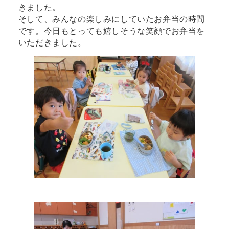
きました。
そして、みんなの楽しみにしていたお弁当の時間
です。今日もとっても嬉しそうな笑顔でお弁当を
いただきました。