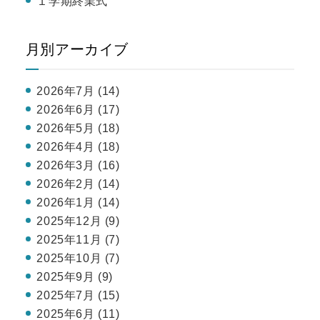
１学期終業式
月別アーカイブ
2026年7月 (14)
2026年6月 (17)
2026年5月 (18)
2026年4月 (18)
2026年3月 (16)
2026年2月 (14)
2026年1月 (14)
2025年12月 (9)
2025年11月 (7)
2025年10月 (7)
2025年9月 (9)
2025年7月 (15)
2025年6月 (11)