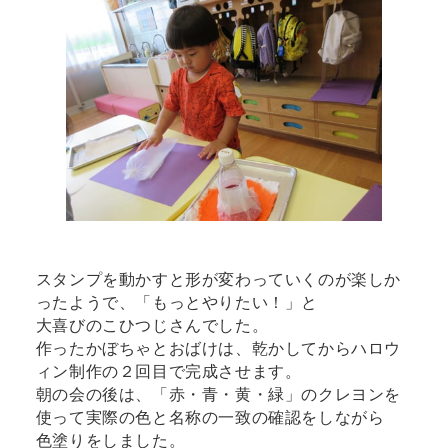
スタンプを動かすと形が変わっていくのが楽しか
ったようで、「もっとやりたい！」と
大喜びのこひつじさんでした。
作ったかぼちゃとおばけは、乾かしてからハロウ
ィン制作の２回目で完成させます。
朝の会の後は、「赤・青・黄・緑」のクレヨンを
使って実際の色と名称の一致の確認をしながら
色塗りをしました。