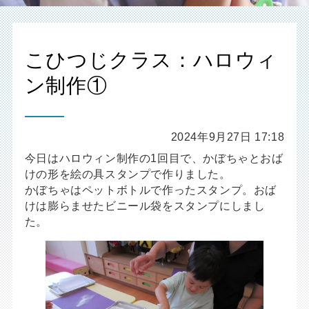
こひつじクラス：ハロウィ
ン制作①
2024年9月27日 17:18
今日はハロウィン制作の1回目で、かぼちゃとおば
けの形を絵の具スタンプで作りました。
かぼちゃはペットボトルで作ったスタンプ。おば
けは膨らませたビニール袋をスタンプにしまし
た。